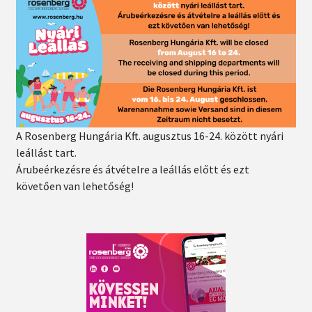
A Rosenberg Hungária Kft. augusztus 16-24. között nyári
leállást tart.
Árubeérkezésre és átvételre a leállás előtt és ezt
követően van lehetőség!