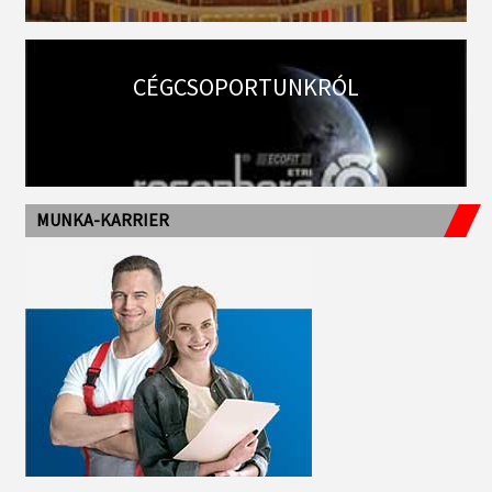
CÉGCSOPORTUNKRÓL
MUNKA-KARRIER