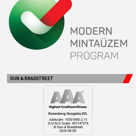
DUN & BRADSTREET