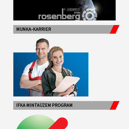
MUNKA-KARRIER
IFKA MINTAÜZEM PROGRAM