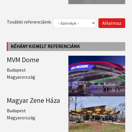
További referenciáink:
NÉHÁNY KIEMELT REFERENCIÁNK
MVM Dome
Budapest
Magyarország
Magyar Zene Háza
Budapest
Magyarország