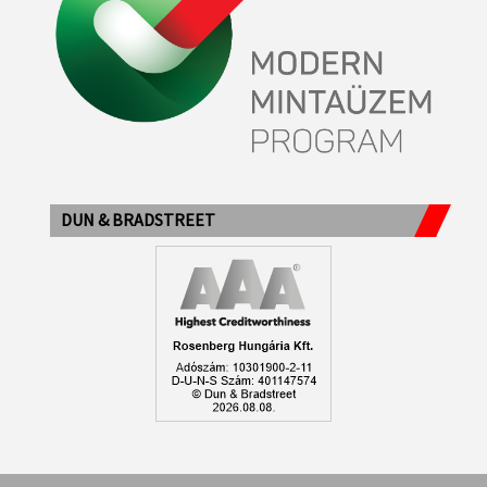
DUN & BRADSTREET