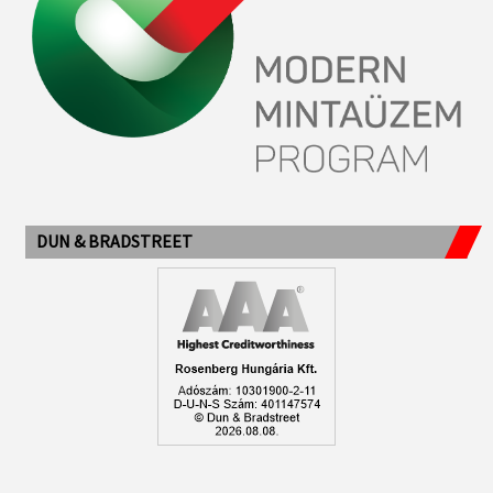
DUN & BRADSTREET