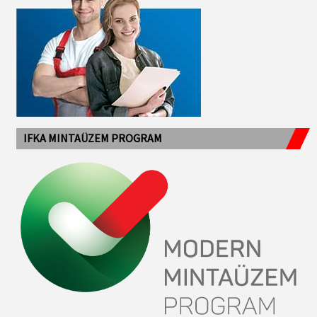
IFKA MINTAÜZEM PROGRAM