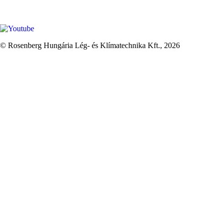
© Rosenberg Hungária Lég- és Klímatechnika Kft., 2026