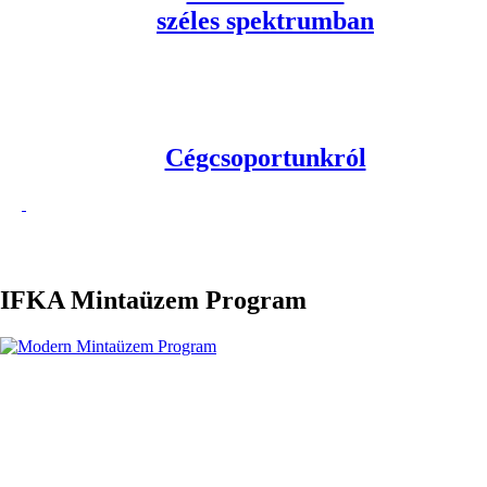
széles spektrumban
Cégcsoportunkról
IFKA Mintaüzem Program