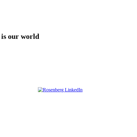
 is our world