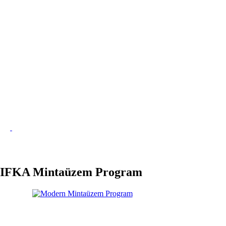
IFKA Mintaüzem Program