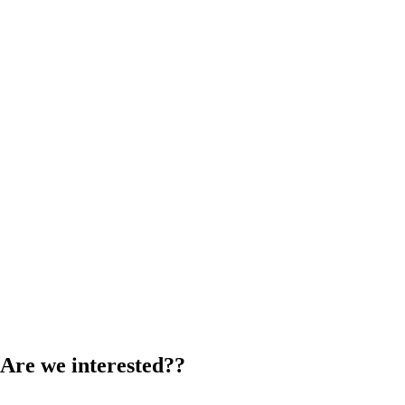
Are we interested??