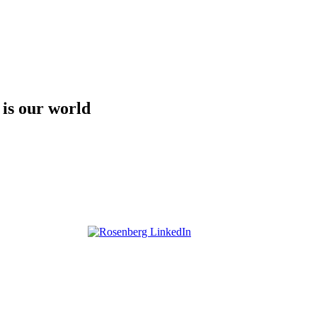
 is our world