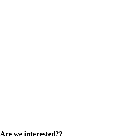
Are we interested??