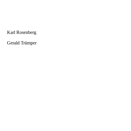
Karl Rosenberg
Gerald Trümper