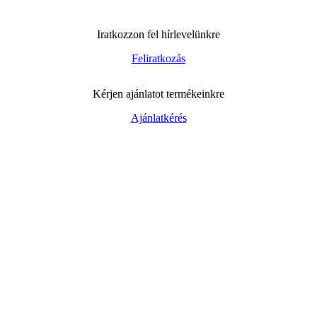
Iratkozzon fel hírlevelünkre
Feliratkozás
Kérjen ajánlatot termékeinkre
Ajánlatkérés