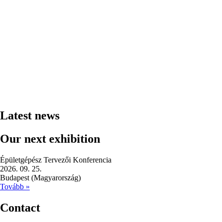
Latest news
Our next exhibition
Épületgépész Tervezői Konferencia
2026. 09. 25.
Budapest (Magyarország)
Tovább »
Contact