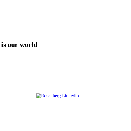
 is our world