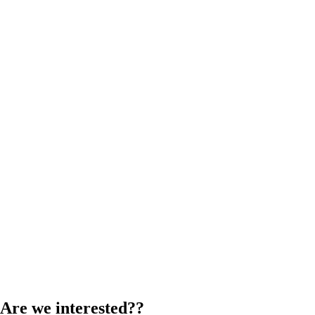
Are we interested??