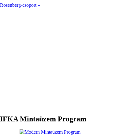
Rosenberg-csoport »
IFKA Mintaüzem Program