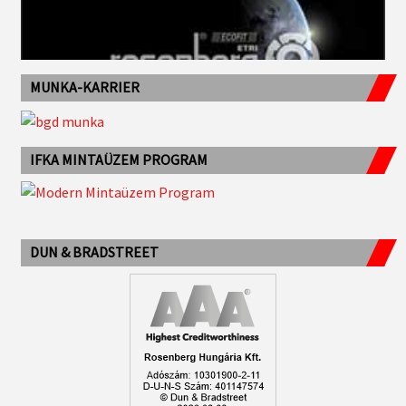
MUNKA-KARRIER
IFKA MINTAÜZEM PROGRAM
DUN & BRADSTREET